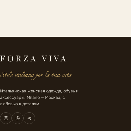
FORZA VIVA
Stile italiano per la tua vita
Итальянская женская одежда, обувь и
аксессуары. Milano — Москва, с
любовью к деталям.