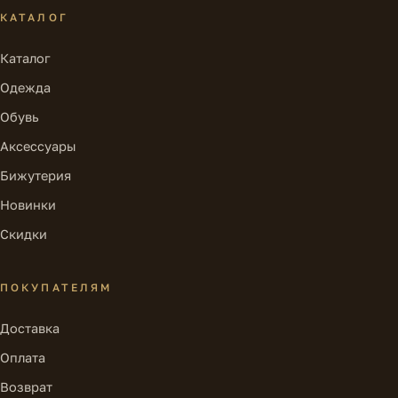
КАТАЛОГ
Каталог
Одежда
Обувь
Аксессуары
Бижутерия
Новинки
Скидки
ПОКУПАТЕЛЯМ
Доставка
Оплата
Возврат