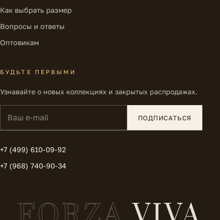
Как выбрать размер
Вопросы и ответы
Оптовикам
БУДЬТЕ ПЕРВЫМИ
Узнавайте о новых коллекциях и закрытых распродажах.
Ваш e-mail
ПОДПИСАТЬСЯ
+7 (499) 610-09-92
+7 (968) 740-90-34
FORZA
VIVA