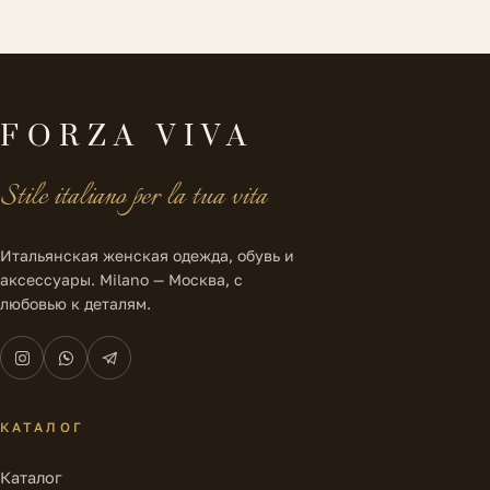
FORZA VIVA
Stile italiano per la tua vita
Итальянская женская одежда, обувь и
аксессуары. Milano — Москва, с
любовью к деталям.
КАТАЛОГ
Каталог