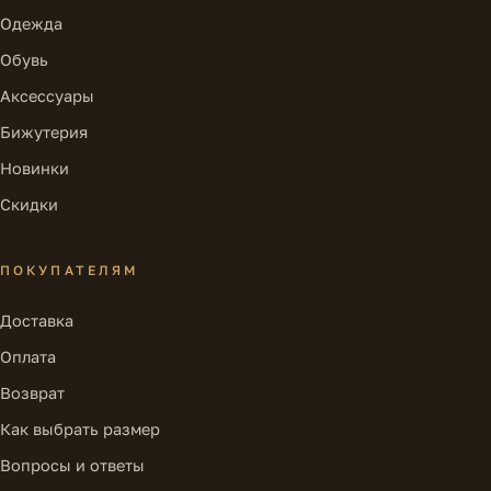
Одежда
Обувь
Аксессуары
Бижутерия
Новинки
Скидки
ПОКУПАТЕЛЯМ
Доставка
Оплата
Возврат
Как выбрать размер
Вопросы и ответы