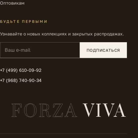
Оптовикам
БУДЬТЕ ПЕРВЫМИ
Узнавайте о новых коллекциях и закрытых распродажах.
Ваш e-mail
ПОДПИСАТЬСЯ
+7 (499) 610-09-92
+7 (968) 740-90-34
FORZA
VIVA