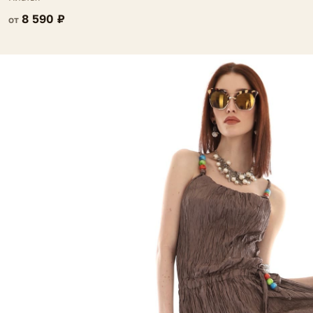
8 590 ₽
от