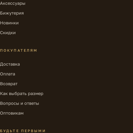
Аксессуары
Бижутерия
Новинки
Скидки
ПОКУПАТЕЛЯМ
Доставка
Оплата
Возврат
Как выбрать размер
Вопросы и ответы
Оптовикам
БУДЬТЕ ПЕРВЫМИ