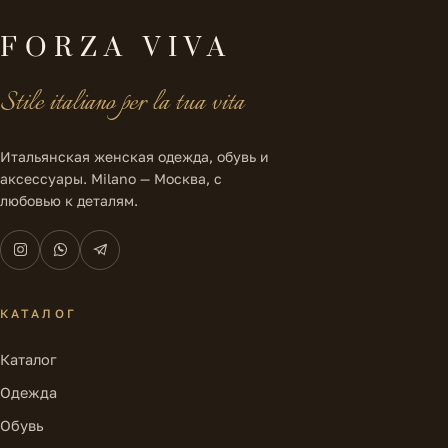
FORZA VIVA
Stile italiano per la tua vita
Итальянская женская одежда, обувь и
аксессуары. Milano — Москва, с
любовью к деталям.
КАТАЛОГ
Каталог
Одежда
Обувь