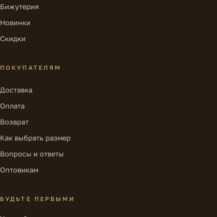
Бижутерия
Новинки
Скидки
ПОКУПАТЕЛЯМ
Доставка
Оплата
Возврат
Как выбрать размер
Вопросы и ответы
Оптовикам
БУДЬТЕ ПЕРВЫМИ