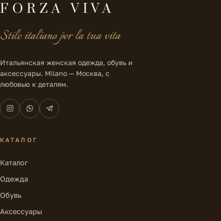
FORZA VIVA
Stile italiano per la tua vita
Итальянская женская одежда, обувь и
аксессуары. Milano — Москва, с
любовью к деталям.
КАТАЛОГ
Каталог
Одежда
Обувь
Аксессуары