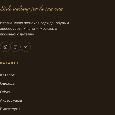
Stile italiano per la tua vita
Итальянская женская одежда, обувь и
аксессуары. Milano — Москва, с
любовью к деталям.
КАТАЛОГ
Каталог
Одежда
Обувь
Аксессуары
Бижутерия