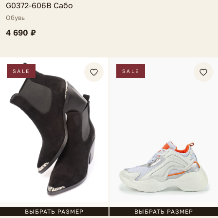
G0372-606B Сабо
Обувь
4 690 ₽
SALE
SALE
ВЫБРАТЬ РАЗМЕР
ВЫБРАТЬ РАЗМЕР