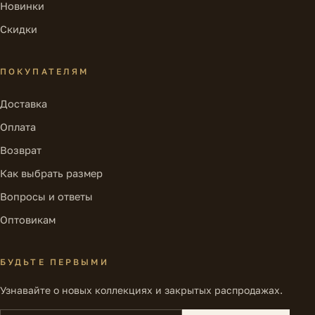
Новинки
Скидки
ПОКУПАТЕЛЯМ
Доставка
Оплата
Возврат
Как выбрать размер
Вопросы и ответы
Оптовикам
БУДЬТЕ ПЕРВЫМИ
Узнавайте о новых коллекциях и закрытых распродажах.