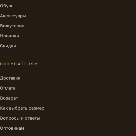
Обувь
Аксессуары
Бижутерия
Новинки
Скидки
ПОКУПАТЕЛЯМ
Доставка
Оплата
Возврат
Как выбрать размер
Вопросы и ответы
Оптовикам