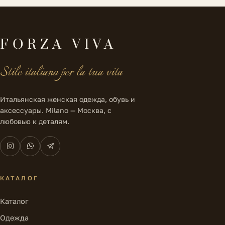
FORZA VIVA
Stile italiano per la tua vita
Итальянская женская одежда, обувь и
аксессуары. Milano — Москва, с
любовью к деталям.
КАТАЛОГ
Каталог
Одежда