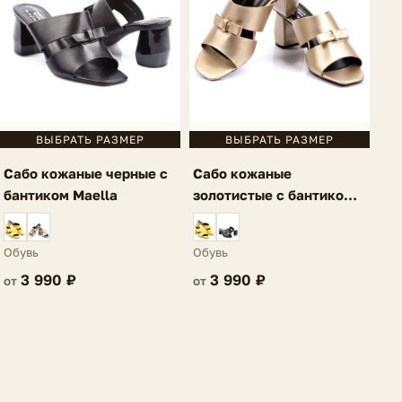
ВЫБРАТЬ РАЗМЕР
ВЫБРАТЬ РАЗМЕР
Сабо кожаные черные с
Сабо кожаные
бантиком Maella
золотистые с бантиком
Maella
Обувь
Обувь
3 990 ₽
3 990 ₽
от
от