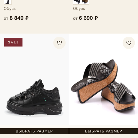
Обувь
Обувь
8 840 ₽
6 690 ₽
от
от
SALE
ВЫБРАТЬ РАЗМЕР
ВЫБРАТЬ РАЗМЕР