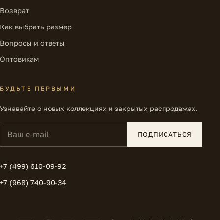
Возврат
Как выбрать размер
Вопросы и ответы
Оптовикам
БУДЬТЕ ПЕРВЫМИ
Узнавайте о новых коллекциях и закрытых распродажах.
Ваш e-mail
ПОДПИСАТЬСЯ
+7 (499) 610-09-92
+7 (968) 740-90-34