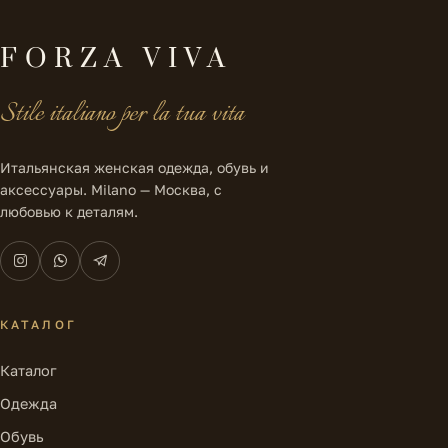
FORZA VIVA
Stile italiano per la tua vita
Итальянская женская одежда, обувь и
аксессуары. Milano — Москва, с
любовью к деталям.
КАТАЛОГ
Каталог
Одежда
Обувь