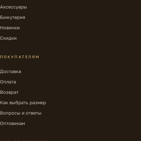
Аксессуары
Бижутерия
Новинки
Скидки
ПОКУПАТЕЛЯМ
Доставка
Оплата
Возврат
Как выбрать размер
Вопросы и ответы
Оптовикам