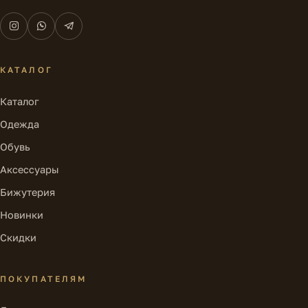
КАТАЛОГ
Каталог
Одежда
Обувь
Аксессуары
Бижутерия
Новинки
Скидки
ПОКУПАТЕЛЯМ