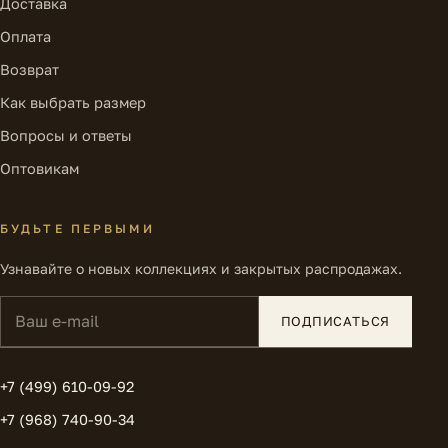
Доставка
Оплата
Возврат
Как выбрать размер
Вопросы и ответы
Оптовикам
БУДЬТЕ ПЕРВЫМИ
Узнавайте о новых коллекциях и закрытых распродажах.
Ваш e-mail
ПОДПИСАТЬСЯ
+7 (499) 610-09-92
+7 (968) 740-90-34