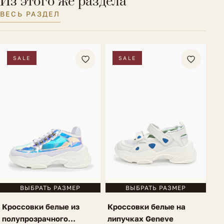
Из этого же раздела
ВЕСЬ РАЗДЕЛ
SALE
SALE
ВЫБРАТЬ РАЗМЕР
ВЫБРАТЬ РАЗМЕР
Кроссовки белые из
Кроссовки белые на
полупрозрачного
липучках Geneve