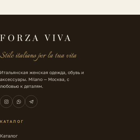
FORZA VIVA
Stile italiano per la tua vita
Итальянская женская одежда, обувь и
аксессуары. Milano — Москва, с
любовью к деталям.
КАТАЛОГ
Каталог