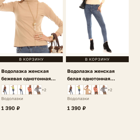
В КОРЗИНУ
В КОРЗИНУ
Водолазка женская
Водолазка женская
бежевая однотонная
белая однотонная
Vinuela
Vinuela
+2
+2
Водолазки
Водолазки
1 390 ₽
1 390 ₽