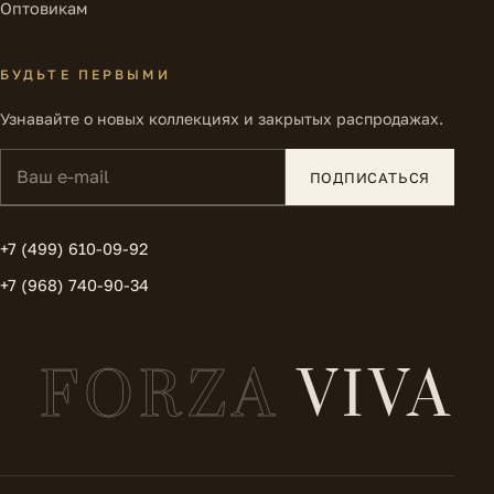
Оптовикам
БУДЬТЕ ПЕРВЫМИ
Узнавайте о новых коллекциях и закрытых распродажах.
Ваш e-mail
ПОДПИСАТЬСЯ
+7 (499) 610-09-92
+7 (968) 740-90-34
FORZA
VIVA