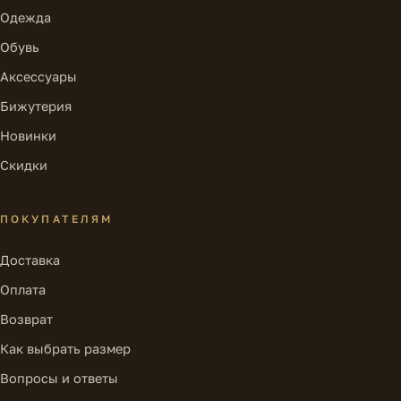
Одежда
Обувь
Аксессуары
Бижутерия
Новинки
Скидки
ПОКУПАТЕЛЯМ
Доставка
Оплата
Возврат
Как выбрать размер
Вопросы и ответы