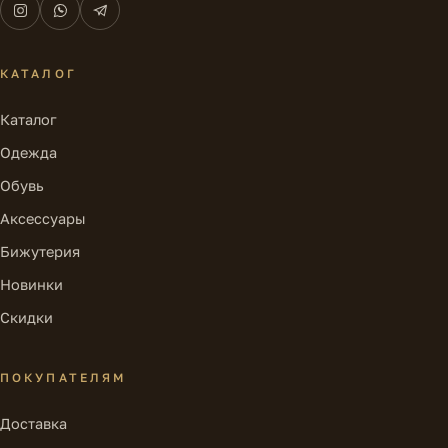
КАТАЛОГ
Каталог
Одежда
Обувь
Аксессуары
Бижутерия
Новинки
Скидки
ПОКУПАТЕЛЯМ
Доставка