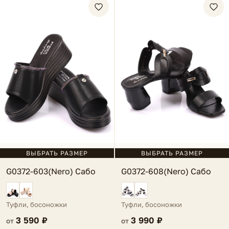
ВЫБРАТЬ РАЗМЕР
ВЫБРАТЬ РАЗМЕР
G0372-603(Nero) Сабо
G0372-608(Nero) Сабо
Туфли, босоножки
Туфли, босоножки
3 590 ₽
3 990 ₽
от
от