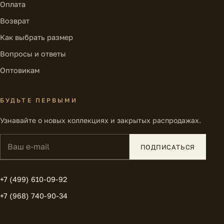
Оплата
Возврат
Как выбрать размер
Вопросы и ответы
Оптовикам
БУДЬТЕ ПЕРВЫМИ
Узнавайте о новых коллекциях и закрытых распродажах.
Ваш e-mail
ПОДПИСАТЬСЯ
+7 (499) 610-09-92
+7 (968) 740-90-34