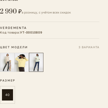
2 990 ₽
в розницу, с учётом всех скидок
VERDEMENTA
Код товара:
УТ-00010809
ЦВЕТ МОДЕЛИ
3 ВАРИАНТА
РАЗМЕР
40