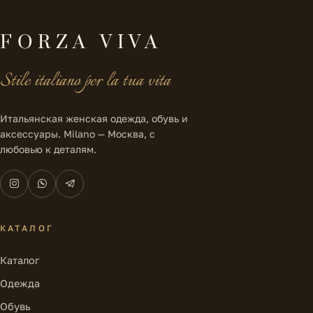
FORZA VIVA
Stile italiano per la tua vita
Итальянская женская одежда, обувь и
аксессуары. Milano — Москва, с
любовью к деталям.
КАТАЛОГ
Каталог
Одежда
Обувь