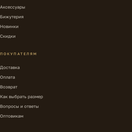
Аксессуары
Бижутерия
Новинки
Скидки
ПОКУПАТЕЛЯМ
Доставка
Оплата
Возврат
Как выбрать размер
Вопросы и ответы
Оптовикам