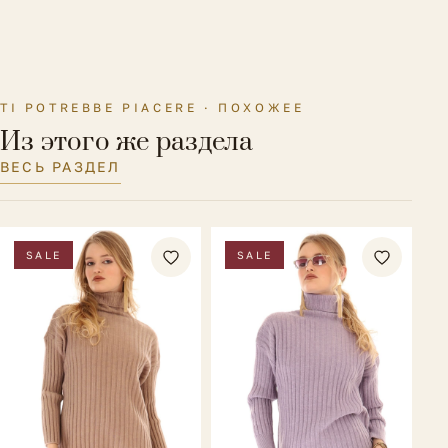
TI POTREBBE PIACERE · ПОХОЖЕЕ
Из этого же раздела
ВЕСЬ РАЗДЕЛ
SALE
SALE