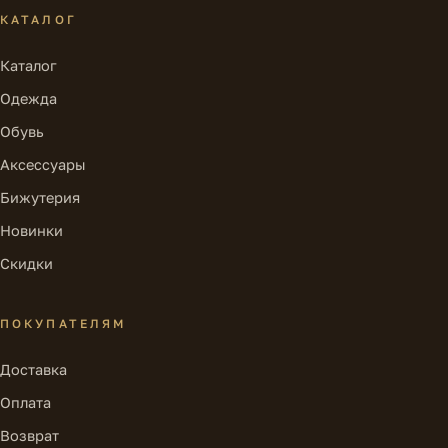
КАТАЛОГ
Каталог
Одежда
Обувь
Аксессуары
Бижутерия
Новинки
Скидки
ПОКУПАТЕЛЯМ
Доставка
Оплата
Возврат