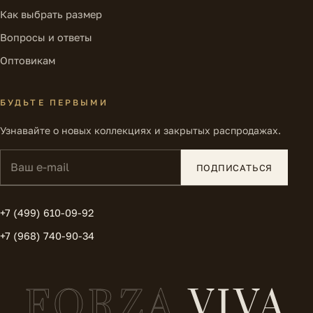
Как выбрать размер
Вопросы и ответы
Оптовикам
БУДЬТЕ ПЕРВЫМИ
Узнавайте о новых коллекциях и закрытых распродажах.
Ваш e-mail
ПОДПИСАТЬСЯ
+7 (499) 610-09-92
+7 (968) 740-90-34
FORZA
VIVA