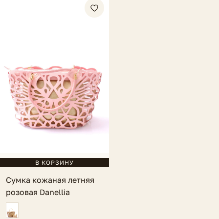
В КОРЗИНУ
Сумка кожаная летняя
розовая Danellia