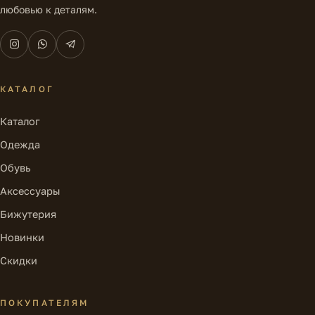
любовью к деталям.
КАТАЛОГ
Каталог
Одежда
Обувь
Аксессуары
Бижутерия
Новинки
Скидки
ПОКУПАТЕЛЯМ