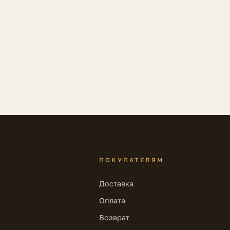
ПОКУПАТЕЛЯМ
Доставка
Оплата
Возврат