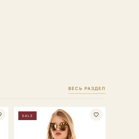
ВЕСЬ РАЗДЕЛ
SALE