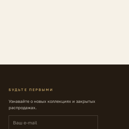
БУДЬТЕ ПЕРВЫМИ
Узнавайте о новых коллекциях и закрытых
распродажах.
Ваш e-mail