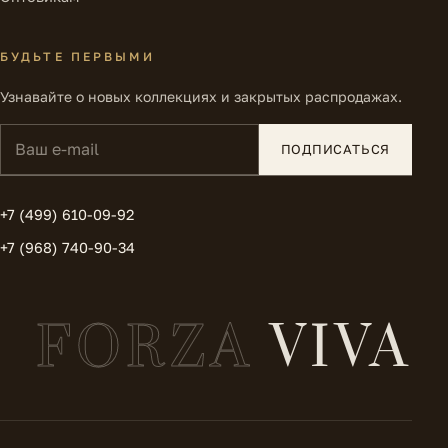
БУДЬТЕ ПЕРВЫМИ
Узнавайте о новых коллекциях и закрытых распродажах.
Ваш e-mail
ПОДПИСАТЬСЯ
+7 (499) 610-09-92
+7 (968) 740-90-34
FORZA
VIVA