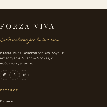
FORZA VIVA
Stile italiano per la tua vita
Итальянская женская одежда, обувь и
аксессуары. Milano — Москва, с
любовью к деталям.
КАТАЛОГ
Каталог