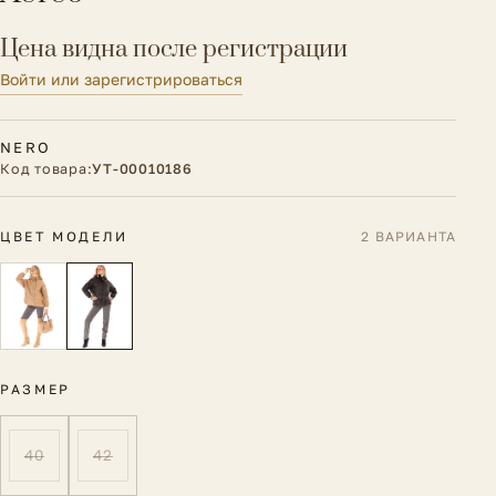
Цена видна после регистрации
Войти или зарегистрироваться
NERO
Код товара:
УТ-00010186
ЦВЕТ МОДЕЛИ
2 ВАРИАНТА
РАЗМЕР
40
42