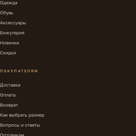
Одежда
Обувь
Аксессуары
Бижутерия
Новинки
Скидки
ПОКУПАТЕЛЯМ
Доставка
Оплата
Возврат
Как выбрать размер
Вопросы и ответы
Оптовикам