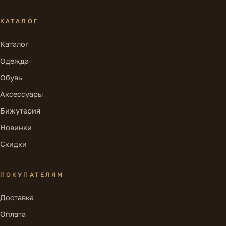
КАТАЛОГ
Каталог
Одежда
Обувь
Аксессуары
Бижутерия
Новинки
Скидки
ПОКУПАТЕЛЯМ
Доставка
Оплата