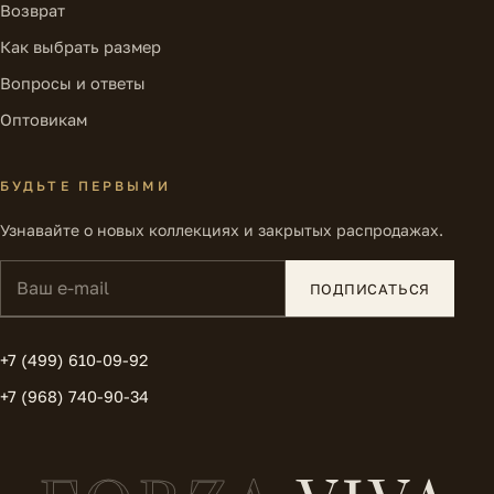
Возврат
Как выбрать размер
Вопросы и ответы
Оптовикам
БУДЬТЕ ПЕРВЫМИ
Узнавайте о новых коллекциях и закрытых распродажах.
Ваш e-mail
ПОДПИСАТЬСЯ
+7 (499) 610-09-92
+7 (968) 740-90-34