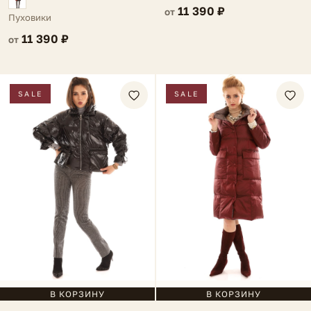
11 390 ₽
от
Пуховики
11 390 ₽
от
SALE
SALE
В КОРЗИНУ
В КОРЗИНУ