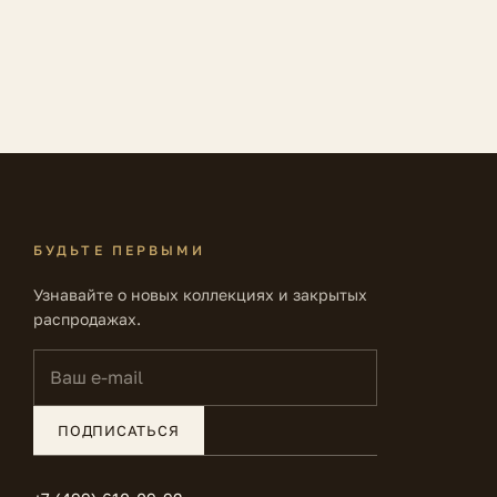
БУДЬТЕ ПЕРВЫМИ
Узнавайте о новых коллекциях и закрытых
распродажах.
Ваш e-mail
ПОДПИСАТЬСЯ