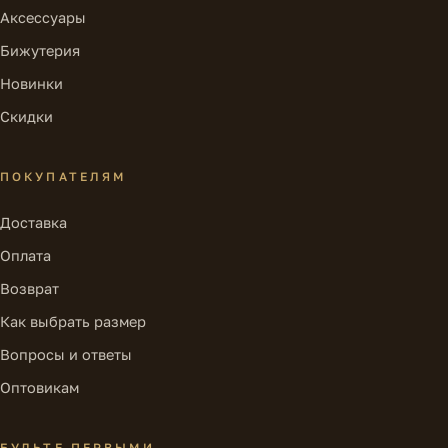
Аксессуары
Бижутерия
Новинки
Скидки
ПОКУПАТЕЛЯМ
Доставка
Оплата
Возврат
Как выбрать размер
Вопросы и ответы
Оптовикам
БУДЬТЕ ПЕРВЫМИ