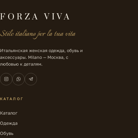
FORZA VIVA
Stile italiano per la tua vita
Итальянская женская одежда, обувь и
аксессуары. Milano — Москва, с
любовью к деталям.
КАТАЛОГ
Каталог
Одежда
Обувь