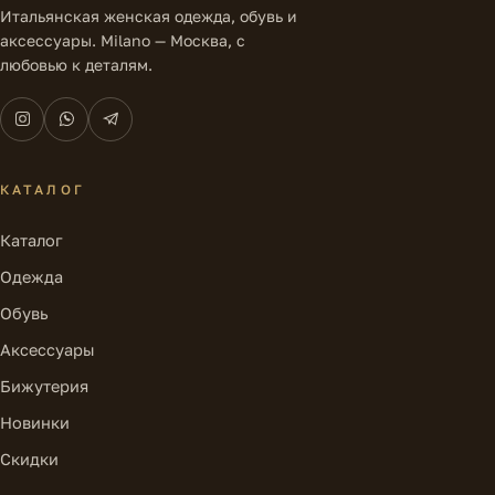
Итальянская женская одежда, обувь и
аксессуары. Milano — Москва, с
любовью к деталям.
КАТАЛОГ
Каталог
Одежда
Обувь
Аксессуары
Бижутерия
Новинки
Скидки