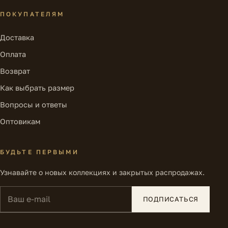
ПОКУПАТЕЛЯМ
Доставка
Оплата
Возврат
Как выбрать размер
Вопросы и ответы
Оптовикам
БУДЬТЕ ПЕРВЫМИ
Узнавайте о новых коллекциях и закрытых распродажах.
Ваш e-mail
ПОДПИСАТЬСЯ