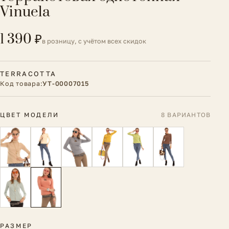
Vinuela
1 390 ₽
в розницу, с учётом всех скидок
TERRACOTTA
Код товара:
УТ-00007015
ЦВЕТ МОДЕЛИ
8 ВАРИАНТОВ
РАЗМЕР