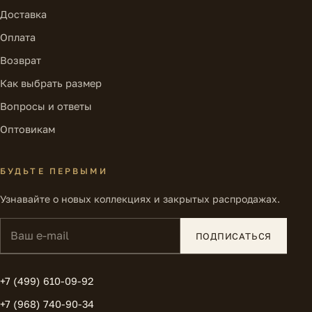
Доставка
Оплата
Возврат
Как выбрать размер
Вопросы и ответы
Оптовикам
БУДЬТЕ ПЕРВЫМИ
Узнавайте о новых коллекциях и закрытых распродажах.
Ваш e-mail
ПОДПИСАТЬСЯ
+7 (499) 610-09-92
+7 (968) 740-90-34