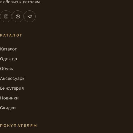
любовью к деталям.
КАТАЛОГ
Каталог
Одежда
Обувь
Аксессуары
Бижутерия
Новинки
Скидки
ПОКУПАТЕЛЯМ