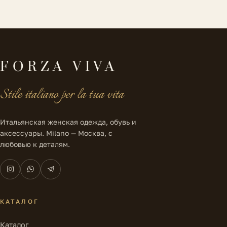
FORZA VIVA
Stile italiano per la tua vita
Итальянская женская одежда, обувь и
аксессуары. Milano — Москва, с
любовью к деталям.
КАТАЛОГ
Каталог