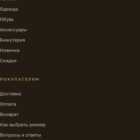
Одежда
Обувь
Аксессуары
Бижутерия
Новинки
Скидки
ПОКУПАТЕЛЯМ
Доставка
Оплата
Возврат
Как выбрать размер
Вопросы и ответы