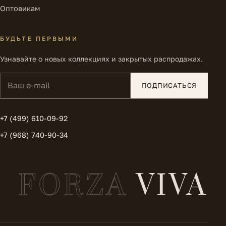
Оптовикам
БУДЬТЕ ПЕРВЫМИ
Узнавайте о новых коллекциях и закрытых распродажах.
Ваш e-mail
ПОДПИСАТЬСЯ
+7 (499) 610-09-92
+7 (968) 740-90-34
FORZA
VIVA