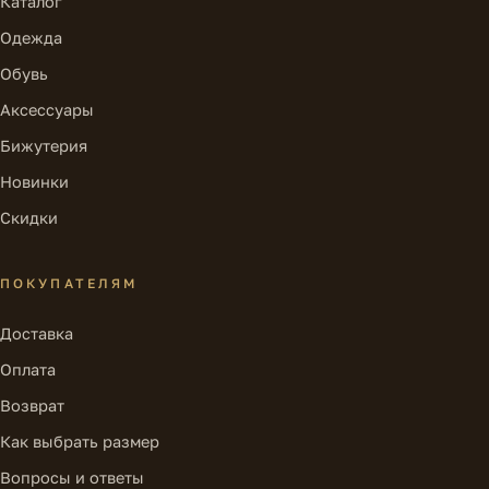
Каталог
Одежда
Обувь
Аксессуары
Бижутерия
Новинки
Скидки
ПОКУПАТЕЛЯМ
Доставка
Оплата
Возврат
Как выбрать размер
Вопросы и ответы