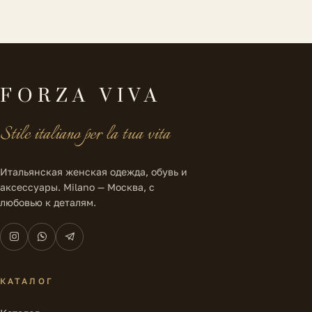
FORZA VIVA
Stile italiano per la tua vita
Итальянская женская одежда, обувь и
аксессуары. Milano — Москва, с
любовью к деталям.
КАТАЛОГ