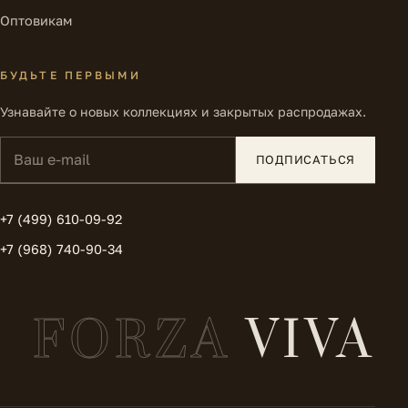
Оптовикам
БУДЬТЕ ПЕРВЫМИ
Узнавайте о новых коллекциях и закрытых распродажах.
Ваш e-mail
ПОДПИСАТЬСЯ
+7 (499) 610-09-92
+7 (968) 740-90-34
FORZA
VIVA