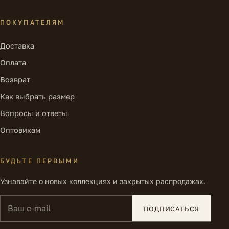
ПОКУПАТЕЛЯМ
Доставка
Оплата
Возврат
Как выбрать размер
Вопросы и ответы
Оптовикам
БУДЬТЕ ПЕРВЫМИ
Узнавайте о новых коллекциях и закрытых распродажах.
Ваш e-mail
ПОДПИСАТЬСЯ