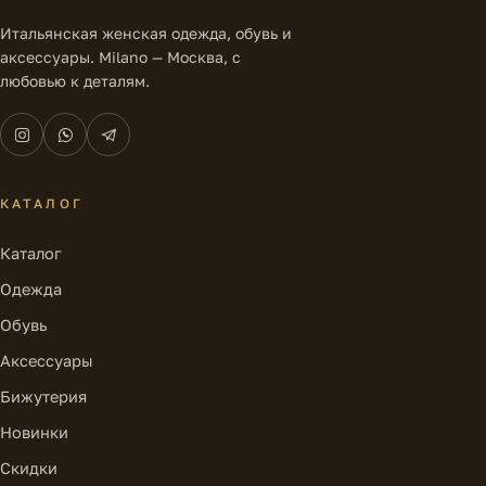
Итальянская женская одежда, обувь и
аксессуары. Milano — Москва, с
любовью к деталям.
КАТАЛОГ
Каталог
Одежда
Обувь
Аксессуары
Бижутерия
Новинки
Скидки