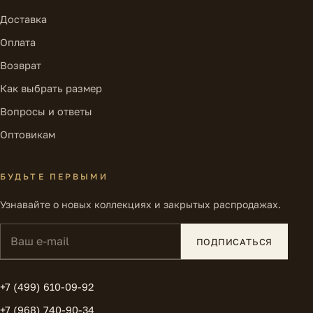
Доставка
Оплата
Возврат
Как выбрать размер
Вопросы и ответы
Оптовикам
БУДЬТЕ ПЕРВЫМИ
Узнавайте о новых коллекциях и закрытых распродажах.
Ваш e-mail
ПОДПИСАТЬСЯ
+7 (499) 610-09-92
+7 (968) 740-90-34