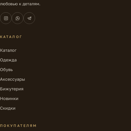
любовью к деталям.
КАТАЛОГ
Каталог
Одежда
Обувь
Аксессуары
Бижутерия
Новинки
Скидки
ПОКУПАТЕЛЯМ