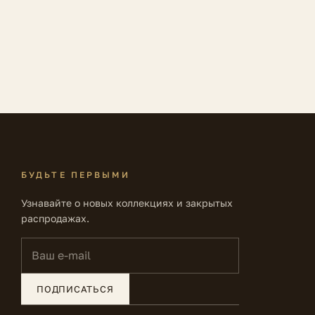
БУДЬТЕ ПЕРВЫМИ
Узнавайте о новых коллекциях и закрытых
распродажах.
Ваш e-mail
ПОДПИСАТЬСЯ