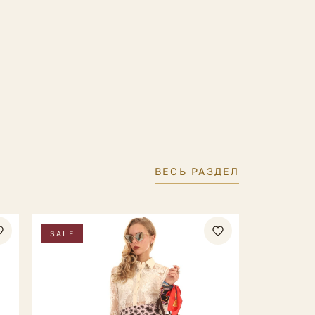
ВЕСЬ РАЗДЕЛ
SALE