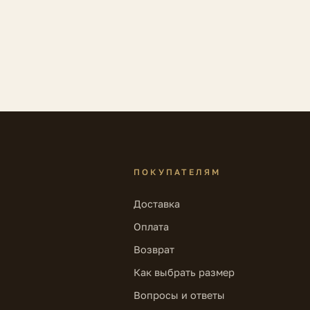
ПОКУПАТЕЛЯМ
Доставка
Оплата
Возврат
Как выбрать размер
Вопросы и ответы