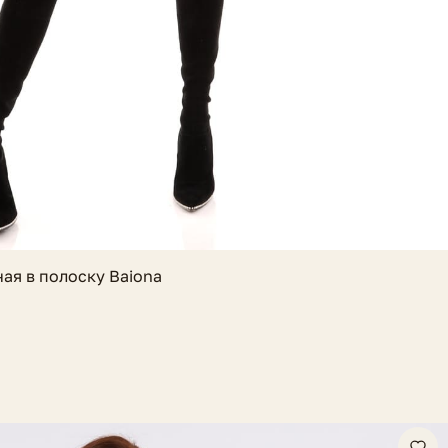
ая в полоску Baiona