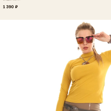
1 390 ₽