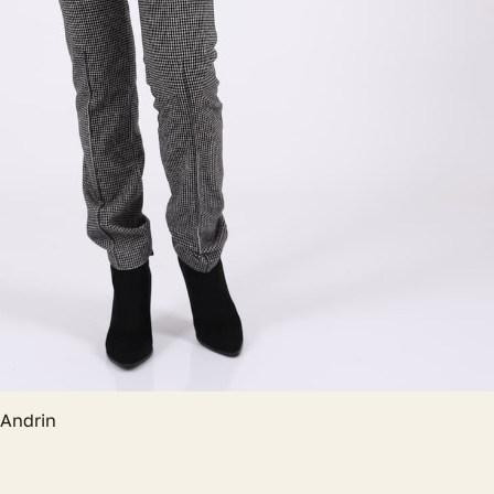
Andrin