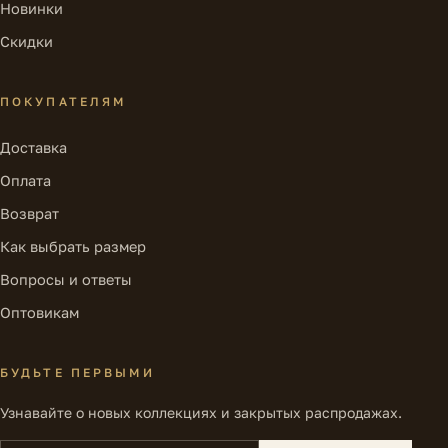
Новинки
Скидки
ПОКУПАТЕЛЯМ
Доставка
Оплата
Возврат
Как выбрать размер
Вопросы и ответы
Оптовикам
БУДЬТЕ ПЕРВЫМИ
Узнавайте о новых коллекциях и закрытых распродажах.