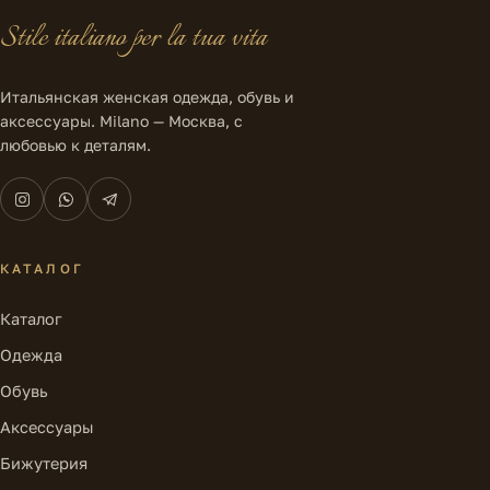
Stile italiano per la tua vita
Итальянская женская одежда, обувь и
аксессуары. Milano — Москва, с
любовью к деталям.
КАТАЛОГ
Каталог
Одежда
Обувь
Аксессуары
Бижутерия