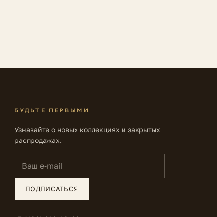
БУДЬТЕ ПЕРВЫМИ
Узнавайте о новых коллекциях и закрытых
распродажах.
Ваш e-mail
ПОДПИСАТЬСЯ