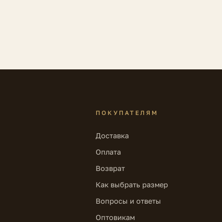
ПОКУПАТЕЛЯМ
Доставка
Оплата
Возврат
Как выбрать размер
Вопросы и ответы
Оптовикам