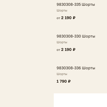
FV
9830308-335 Шорты
Шорты
2 190 ₽
от
FV
9830308-330 Шорты
Шорты
2 190 ₽
от
FV
9830308-336 Шорты
Шорты
1 790 ₽