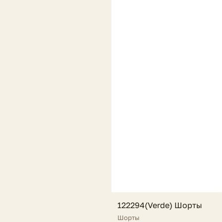
122294(Verde) Шорты
Шорты