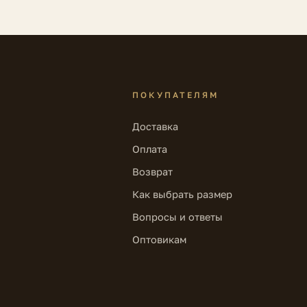
ПОКУПАТЕЛЯМ
Доставка
Оплата
Возврат
Как выбрать размер
Вопросы и ответы
Оптовикам