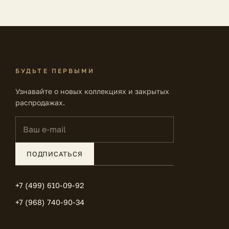
БУДЬТЕ ПЕРВЫМИ
Узнавайте о новых коллекциях и закрытых
распродажах.
Ваш e-mail
ПОДПИСАТЬСЯ
+7 (499) 610-09-92
+7 (968) 740-90-34