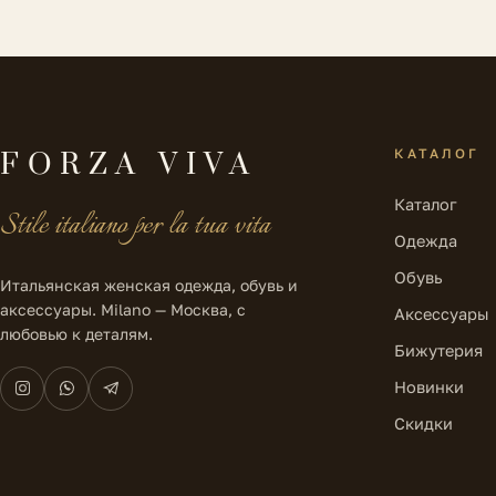
КАТАЛОГ
FORZA VIVA
Каталог
Stile italiano per la tua vita
Одежда
Обувь
Итальянская женская одежда, обувь и
аксессуары. Milano — Москва, с
Аксессуары
любовью к деталям.
Бижутерия
Новинки
Скидки