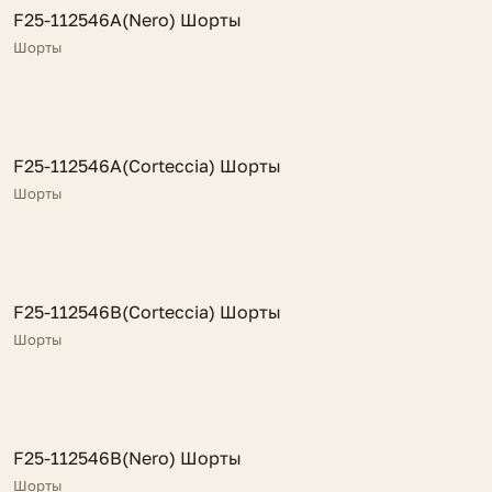
FV
F25-112546A(Nero) Шорты
NEW
Шорты
FV
F25-112546A(Corteccia) Шорты
NEW
Шорты
FV
F25-112546B(Corteccia) Шорты
NEW
Шорты
FV
F25-112546B(Nero) Шорты
NEW
Шорты