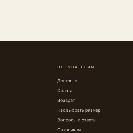
ПОКУПАТЕЛЯМ
Доставка
Оплата
Возврат
Как выбрать размер
Вопросы и ответы
Оптовикам