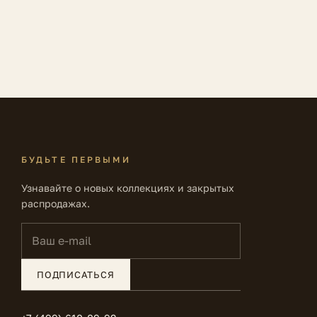
БУДЬТЕ ПЕРВЫМИ
Узнавайте о новых коллекциях и закрытых
распродажах.
Ваш e-mail
ПОДПИСАТЬСЯ