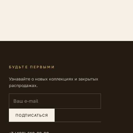
БУДЬТЕ ПЕРВЫМИ
Узнавайте о новых коллекциях и закрытых
распродажах.
Ваш e-mail
ПОДПИСАТЬСЯ