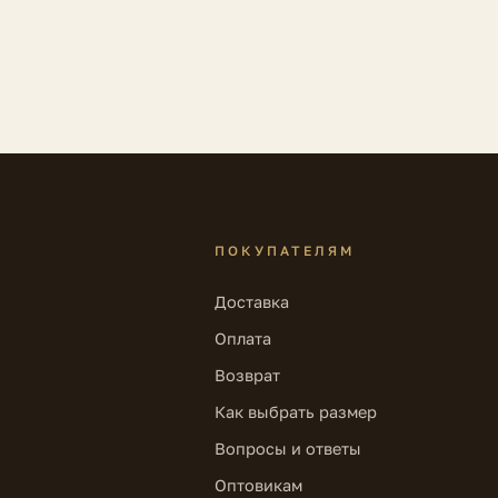
ПОКУПАТЕЛЯМ
Доставка
Оплата
Возврат
Как выбрать размер
Вопросы и ответы
Оптовикам