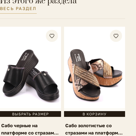
Из этого же раздела
ВЕСЬ РАЗДЕЛ
ВЫБРАТЬ РАЗМЕР
В КОРЗИНУ
Сабо черные на
Сабо золотистые со
платформе со стразами
стразами на платформе