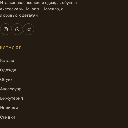
Итальянская женская одежда, обувь и
аксессуары. Milano — Москва, с
любовью к деталям.
КАТАЛОГ
Каталог
Одежда
Обувь
Аксессуары
Бижутерия
Новинки
Скидки