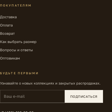
ПОКУПАТЕЛЯМ
Доставка
Оплата
Возврат
Как выбрать размер
Вопросы и ответы
Оптовикам
БУДЬТЕ ПЕРВЫМИ
Узнавайте о новых коллекциях и закрытых распродажах.
Ваш e-mail
ПОДПИСАТЬСЯ