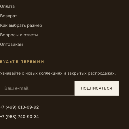
Оплата
Возврат
Как выбрать размер
Вопросы и ответы
Оптовикам
БУДЬТЕ ПЕРВЫМИ
Узнавайте о новых коллекциях и закрытых распродажах.
Ваш e-mail
ПОДПИСАТЬСЯ
+7 (499) 610-09-92
+7 (968) 740-90-34