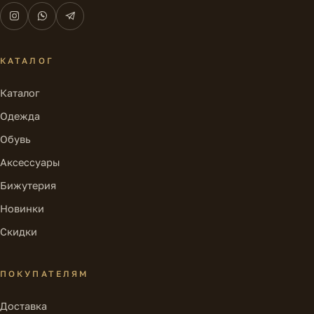
КАТАЛОГ
Каталог
Одежда
Обувь
Аксессуары
Бижутерия
Новинки
Скидки
ПОКУПАТЕЛЯМ
Доставка