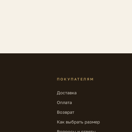
ПОКУПАТЕЛЯМ
Доставка
Оплата
Возврат
Как выбрать размер
Вопросы и ответы