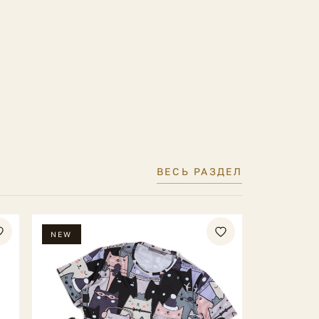
ВЕСЬ РАЗДЕЛ
NEW