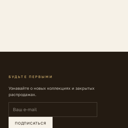
БУДЬТЕ ПЕРВЫМИ
Узнавайте о новых коллекциях и закрытых
распродажах.
Ваш e-mail
ПОДПИСАТЬСЯ