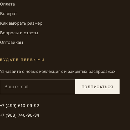
Оплата
Возврат
Как выбрать размер
Вопросы и ответы
Оптовикам
БУДЬТЕ ПЕРВЫМИ
Узнавайте о новых коллекциях и закрытых распродажах.
Ваш e-mail
ПОДПИСАТЬСЯ
+7 (499) 610-09-92
+7 (968) 740-90-34