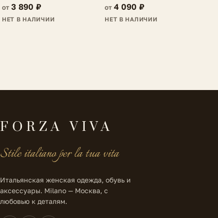
3 890 ₽
4 090 ₽
от
от
НЕТ В НАЛИЧИИ
НЕТ В НАЛИЧИИ
FORZA VIVA
Stile italiano per la tua vita
Итальянская женская одежда, обувь и
аксессуары. Milano — Москва, с
любовью к деталям.