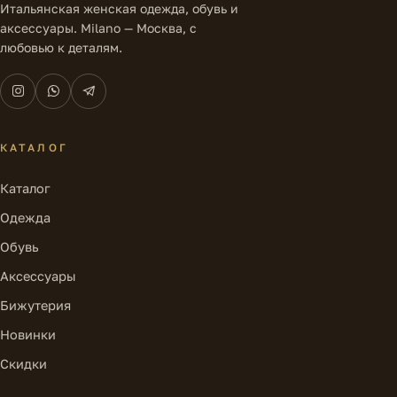
Итальянская женская одежда, обувь и
аксессуары. Milano — Москва, с
любовью к деталям.
КАТАЛОГ
Каталог
Одежда
Обувь
Аксессуары
Бижутерия
Новинки
Скидки