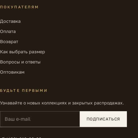
ПОКУПАТЕЛЯМ
Доставка
Оплата
Возврат
Как выбрать размер
Вопросы и ответы
Оптовикам
БУДЬТЕ ПЕРВЫМИ
Узнавайте о новых коллекциях и закрытых распродажах.
Ваш e-mail
ПОДПИСАТЬСЯ