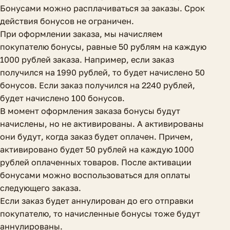
Бонусами можно расплачиваться за заказы. Срок
действия бонусов не ограничен.
При оформлении заказа, мы начисляем
покупателю бонусы, равные 50 рублям на каждую
1000 рублей заказа. Например, если заказ
получился на 1990 рублей, то будет начислено 50
бонусов. Если заказ получился на 2240 рублей,
будет начислено 100 бонусов.
В момент оформления заказа бонусы будут
начислены, но не активированы. А активированы
они будут, когда заказ будет оплачен. Причем,
активировано будет 50 рублей на каждую 1000
рублей оплаченных товаров. После активации
бонусами можно воспользоваться для оплаты
следующего заказа.
Если заказ будет аннулирован до его отправки
покупателю, то начисленные бонусы тоже будут
аннулированы.