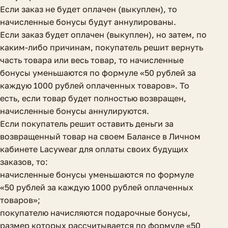
Если заказ не будет оплачен (выкуплен), то
начисленные бонусы будут аннулированы.
Если заказ будет оплачен (выкуплен), но затем, по
каким-либо причинам, покупатель решит вернуть
часть товара или весь товар, то начисленные
бонусы уменьшаются по формуле «50 рублей за
каждую 1000 рублей оплаченных товаров». То
есть, если товар будет полностью возвращен,
начисленные бонусы аннулируются.
Если покупатель решит оставить деньги за
возвращенный товар на своем Балансе в Личном
кабинете Lacywear для оплаты своих будущих
заказов, то:
начисленные бонусы уменьшаются по формуле
«50 рублей за каждую 1000 рублей оплаченных
товаров»;
покупателю начисляются подарочные бонусы,
размер которых рассчитывается по формуле «50