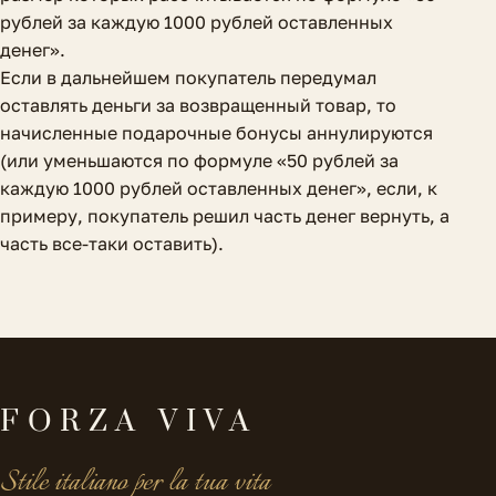
рублей за каждую 1000 рублей оставленных
денег».
Если в дальнейшем покупатель передумал
оставлять деньги за возвращенный товар, то
начисленные подарочные бонусы аннулируются
(или уменьшаются по формуле «50 рублей за
каждую 1000 рублей оставленных денег», если, к
примеру, покупатель решил часть денег вернуть, а
часть все-таки оставить).
FORZA VIVA
Stile italiano per la tua vita