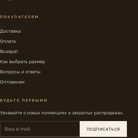
ПОКУПАТЕЛЯМ
Доставка
Оплата
Возврат
Как выбрать размер
Вопросы и ответы
Оптовикам
БУДЬТЕ ПЕРВЫМИ
Узнавайте о новых коллекциях и закрытых распродажах.
Ваш e-mail
ПОДПИСАТЬСЯ