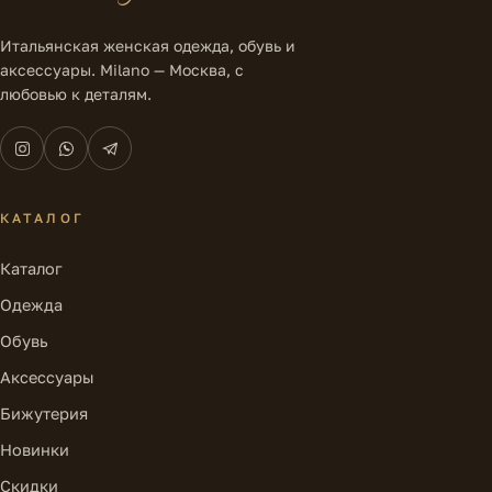
Итальянская женская одежда, обувь и
аксессуары. Milano — Москва, с
любовью к деталям.
КАТАЛОГ
Каталог
Одежда
Обувь
Аксессуары
Бижутерия
Новинки
Скидки