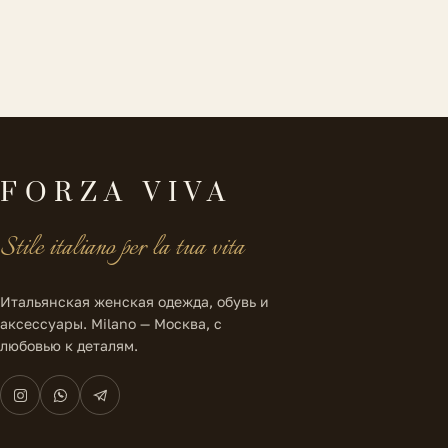
FORZA VIVA
Stile italiano per la tua vita
Итальянская женская одежда, обувь и
аксессуары. Milano — Москва, с
любовью к деталям.