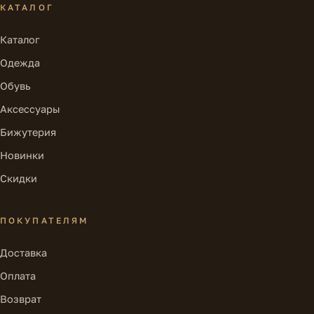
КАТАЛОГ
Каталог
Одежда
Обувь
Аксессуары
Бижутерия
Новинки
Скидки
ПОКУПАТЕЛЯМ
Доставка
Оплата
Возврат