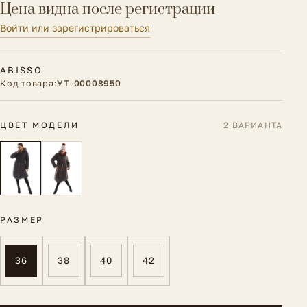
Цена видна после регистрации
Войти или зарегистрироваться
ABISSO
Код товара:
УТ-00008950
ЦВЕТ МОДЕЛИ
2 ВАРИАНТА
РАЗМЕР
36
38
40
42