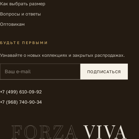
Как выбрать размер
Вопросы и ответы
Оптовикам
БУДЬТЕ ПЕРВЫМИ
Узнавайте о новых коллекциях и закрытых распродажах.
Ваш e-mail
ПОДПИСАТЬСЯ
+7 (499) 610-09-92
+7 (968) 740-90-34
FORZA
VIVA