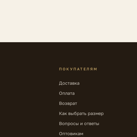
ПОКУПАТЕЛЯМ
Доставка
Оплата
Возврат
Как выбрать размер
Вопросы и ответы
Оптовикам