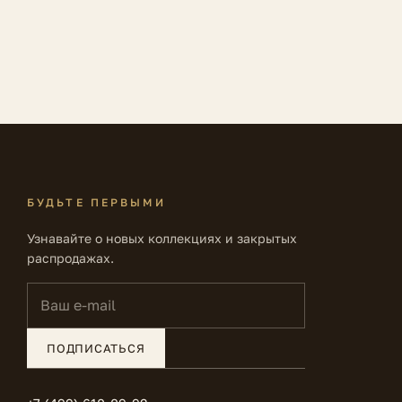
БУДЬТЕ ПЕРВЫМИ
Узнавайте о новых коллекциях и закрытых
распродажах.
Ваш e-mail
ПОДПИСАТЬСЯ