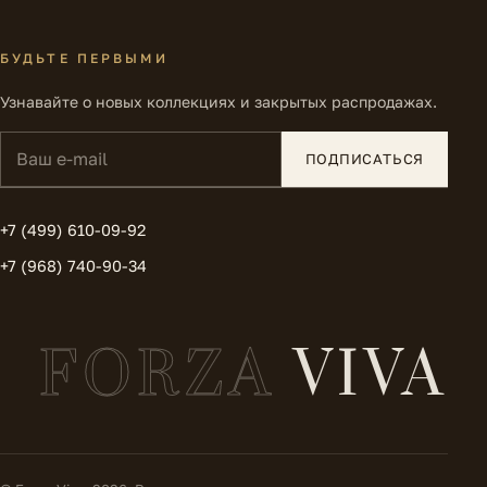
БУДЬТЕ ПЕРВЫМИ
Узнавайте о новых коллекциях и закрытых распродажах.
Ваш e-mail
ПОДПИСАТЬСЯ
+7 (499) 610-09-92
+7 (968) 740-90-34
FORZA
VIVA