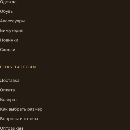
Одежда
Обувь
Аксессуары
Бижутерия
Новинки
Скидки
ПОКУПАТЕЛЯМ
Доставка
Оплата
Возврат
Как выбрать размер
Вопросы и ответы
Оптовикам