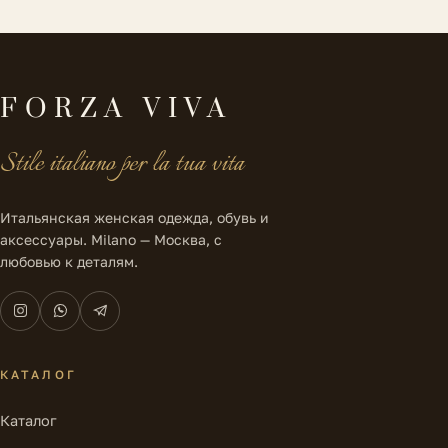
FORZA VIVA
Stile italiano per la tua vita
Итальянская женская одежда, обувь и
аксессуары. Milano — Москва, с
любовью к деталям.
КАТАЛОГ
Каталог