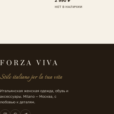
2 990 ₽
НЕТ В НАЛИЧИИ
FORZA VIVA
Stile italiano per la tua vita
Итальянская женская одежда, обувь и
аксессуары. Milano — Москва, с
любовью к деталям.