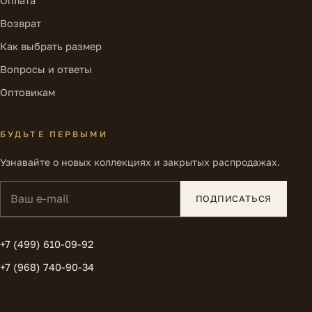
Оплата
Возврат
Как выбрать размер
Вопросы и ответы
Оптовикам
БУДЬТЕ ПЕРВЫМИ
Узнавайте о новых коллекциях и закрытых распродажах.
Ваш e-mail
ПОДПИСАТЬСЯ
+7 (499) 610-09-92
+7 (968) 740-90-34