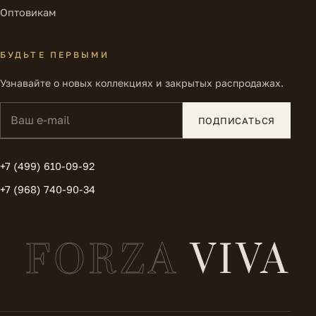
Оптовикам
БУДЬТЕ ПЕРВЫМИ
Узнавайте о новых коллекциях и закрытых распродажах.
Ваш e-mail
ПОДПИСАТЬСЯ
+7 (499) 610-09-92
+7 (968) 740-90-34
FORZA
VIVA