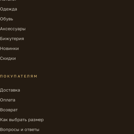
Одежда
Обувь
Аксессуары
Бижутерия
Новинки
Скидки
ПОКУПАТЕЛЯМ
Доставка
Оплата
Возврат
Как выбрать размер
Вопросы и ответы