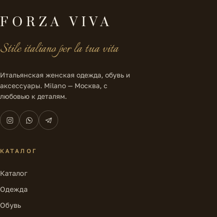
FORZA VIVA
Stile italiano per la tua vita
Итальянская женская одежда, обувь и
аксессуары. Milano — Москва, с
любовью к деталям.
КАТАЛОГ
Каталог
Одежда
Обувь