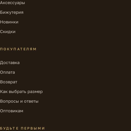
Аксессуары
Бижутерия
Новинки
Скидки
ПОКУПАТЕЛЯМ
Доставка
Оплата
Возврат
Как выбрать размер
Вопросы и ответы
Оптовикам
БУДЬТЕ ПЕРВЫМИ