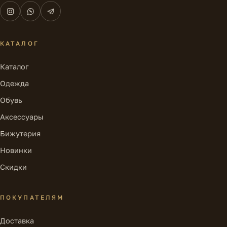
КАТАЛОГ
Каталог
Одежда
Обувь
Аксессуары
Бижутерия
Новинки
Скидки
ПОКУПАТЕЛЯМ
Доставка