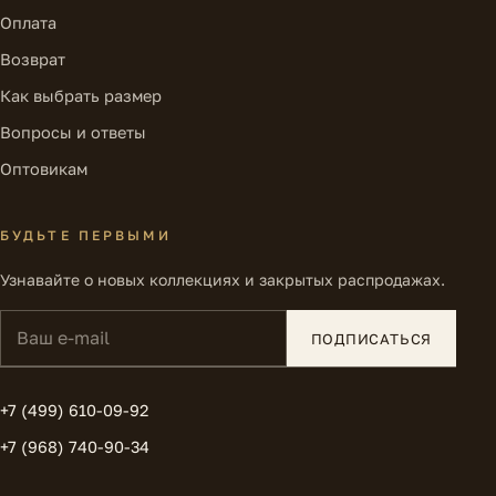
Оплата
Возврат
Как выбрать размер
Вопросы и ответы
Оптовикам
БУДЬТЕ ПЕРВЫМИ
Узнавайте о новых коллекциях и закрытых распродажах.
Ваш e-mail
ПОДПИСАТЬСЯ
+7 (499) 610-09-92
+7 (968) 740-90-34