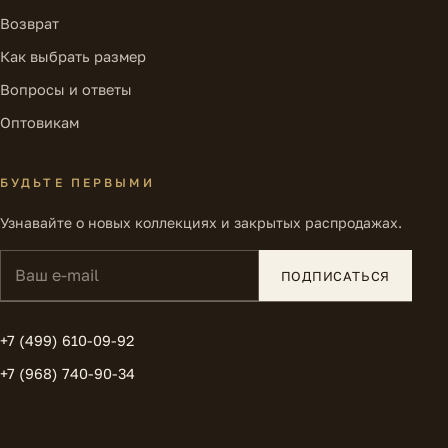
Возврат
Как выбрать размер
Вопросы и ответы
Оптовикам
БУДЬТЕ ПЕРВЫМИ
Узнавайте о новых коллекциях и закрытых распродажах.
Ваш e-mail
ПОДПИСАТЬСЯ
+7 (499) 610-09-92
+7 (968) 740-90-34