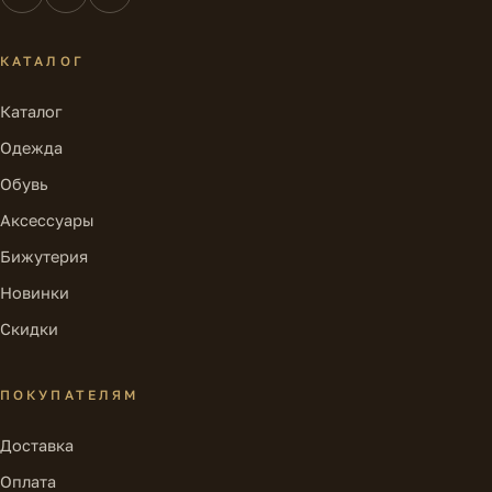
КАТАЛОГ
Каталог
Одежда
Обувь
Аксессуары
Бижутерия
Новинки
Скидки
ПОКУПАТЕЛЯМ
Доставка
Оплата