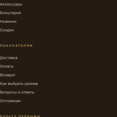
Аксессуары
Бижутерия
Новинки
Скидки
ПОКУПАТЕЛЯМ
Доставка
Оплата
Возврат
Как выбрать размер
Вопросы и ответы
Оптовикам
БУДЬТЕ ПЕРВЫМИ