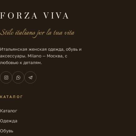
FORZA VIVA
Stile italiano per la tua vita
Итальянская женская одежда, обувь и
аксессуары. Milano — Москва, с
любовью к деталям.
КАТАЛОГ
Каталог
Одежда
Обувь