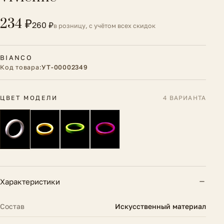
234 ₽
260 ₽
в розницу, с учётом всех скидок
BIANCO
Код товара:
УТ-00002349
ЦВЕТ МОДЕЛИ
4 ВАРИАНТА
Характеристики
Состав
Искусственный материал