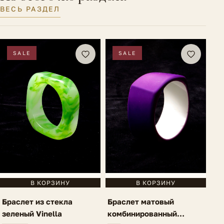
ВЕСЬ РАЗДЕЛ
SALE
SALE
В КОРЗИНУ
В КОРЗИНУ
Браслет из стекла
Браслет матовый
зеленый Vinella
комбинированный