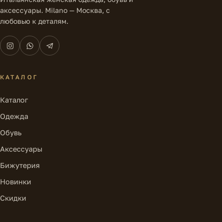
аксессуары. Milano — Москва, с
любовью к деталям.
КАТАЛОГ
Каталог
Одежда
Обувь
Аксессуары
Бижутерия
Новинки
Скидки