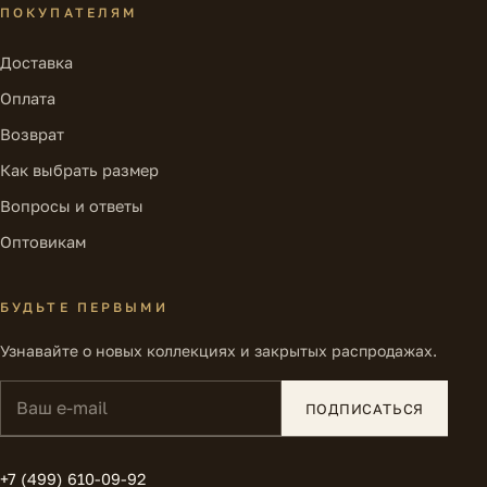
ПОКУПАТЕЛЯМ
Доставка
Оплата
Возврат
Как выбрать размер
Вопросы и ответы
Оптовикам
БУДЬТЕ ПЕРВЫМИ
Узнавайте о новых коллекциях и закрытых распродажах.
Ваш e-mail
ПОДПИСАТЬСЯ
+7 (499) 610-09-92