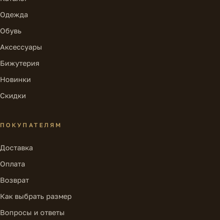
Одежда
Обувь
Аксессуары
Бижутерия
Новинки
Скидки
ПОКУПАТЕЛЯМ
Доставка
Оплата
Возврат
Как выбрать размер
Вопросы и ответы