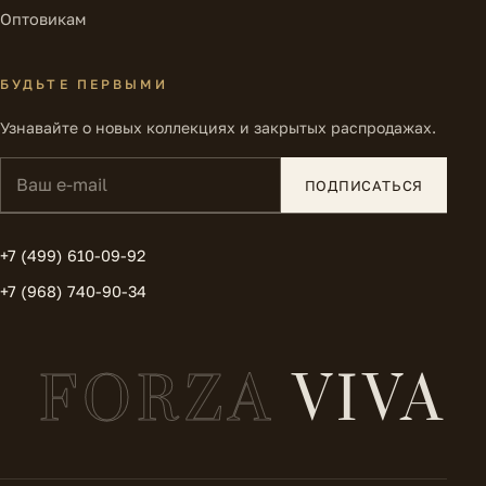
Оптовикам
БУДЬТЕ ПЕРВЫМИ
Узнавайте о новых коллекциях и закрытых распродажах.
Ваш e-mail
ПОДПИСАТЬСЯ
+7 (499) 610-09-92
+7 (968) 740-90-34
FORZA
VIVA